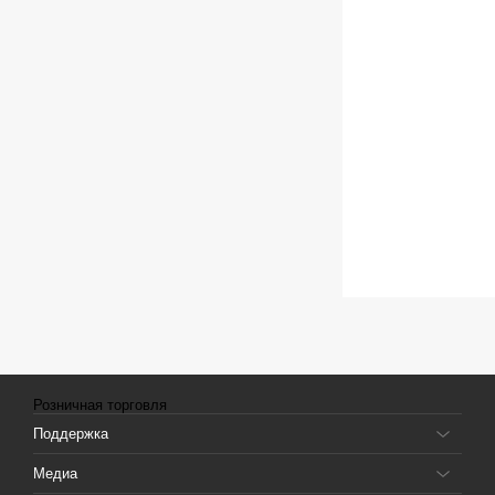
Розничная торговля
Поддержка
Медиа