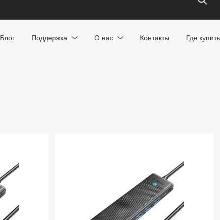
Блог
Поддержка
О нас
Контакты
Где купить