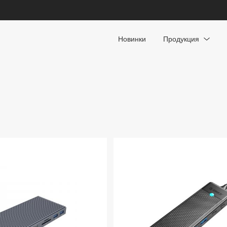
Новинки
Продукция