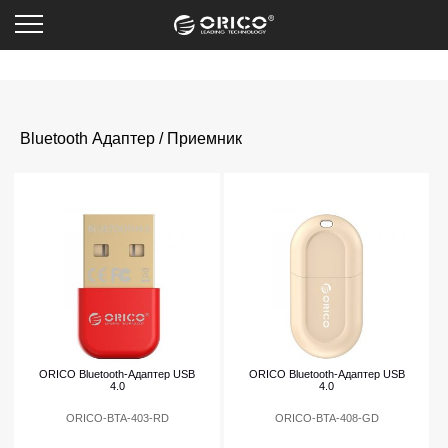
Bluetooth Адаптер / Приемник
ORICO Bluetooth-Адаптер USB
ORICO Bluetooth-Адаптер USB
4.0
4.0
ORICO-BTA-403-RD
ORICO-BTA-408-GD