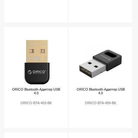
ORICO Bluetooth-Адаптер USB
ORICO Bluetooth-Адаптер USB
4.0
4.0
ORICO-BTA-403-BK
ORICO-BTA-409-BK