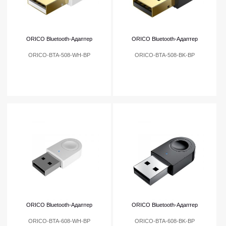
ORICO Bluetooth-Адаптер
ORICO Bluetooth-Адаптер
ORICO-BTA-508-WH-BP
ORICO-BTA-508-BK-BP
ORICO Bluetooth-Адаптер
ORICO Bluetooth-Адаптер
ORICO-BTA-608-WH-BP
ORICO-BTA-608-BK-BP