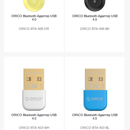
ORICO Bluetooth-Адаптер USB
ORICO Bluetooth-Адаптер USB
4.0
4.0
ORICO-BTA-408-OR
ORICO-BTA-408-BK
ORICO Bluetooth-Адаптер USB
ORICO Bluetooth-Адаптер USB
4.0
4.0
ORICO-BTA-403-WH
ORICO-BTA-403-BL