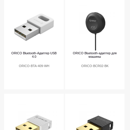
ORICO Bluetooth-Адаптер USB
ORICO Bluetooth-адаптер для
4.0
машины
ORICO-BTA-409-WH
ORICO-BCR02-BK