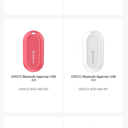
ORICO Bluetooth-Адаптер USB
ORICO Bluetooth-Адаптер USB
4.0
4.0
ORICO-BTA-408-RD
ORICO-BTA-408-WT