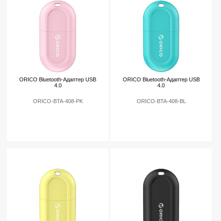
ORICO Bluetooth-Адаптер USB
ORICO Bluetooth-Адаптер USB
4.0
4.0
ORICO-BTA-408-PK
ORICO-BTA-408-BL