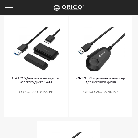
HDD Адаптер
ORICO 2,5-дюймовый адаптер
ORICO 2,5-дюймовый адаптер
жесткого диска SATA
для жесткого диска
ORICO-20UTS-BK-BP
ORICO-25UTS-BK-BP