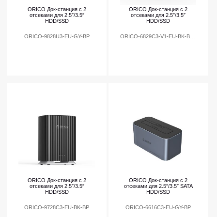
ORICO Док-станция с 2
ORICO Док-станция с 2
отсеками для 2.5″/3.5″
отсеками для 2.5″/3.5″
HDD/SSD
HDD/SSD
ORICO-9828U3-EU-GY-BP
ORICO-6829C3-V1-EU-BK-BP-HW
ORICO Док-станция с 2
ORICO Док-станция с 2
отсеками для 2.5″/3.5″
отсеками для 2.5″/3.5″ SATA
HDD/SSD
HDD/SSD
ORICO-9728C3-EU-BK-BP
ORICO-6616C3-EU-GY-BP