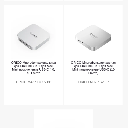
ORICO Многофункциональная
ORICO Многофункциональная
док-станция 7-в-1 для Mac
док-станция 8-в-1 для Mac
Mini, подключение USB-C 4.0,
Mini, подключение USB-C (10
40 Гбит/с
Гбит/с)
ORICO-M47P-EU-SV-BP
ORICO-MC7P-SV-EP