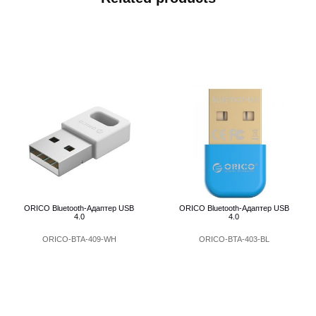
ORICO Bluetooth-Адаптер USB
ORICO Bluetooth-Адаптер USB
4.0
4.0
ORICO-BTA-409-WH
ORICO-BTA-403-BL