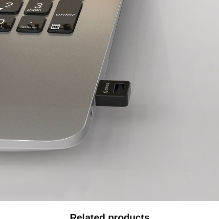
Related products