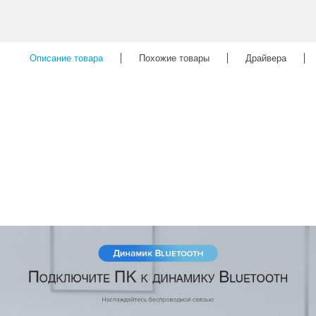
Описание товара
Похожие товары
Драйвера