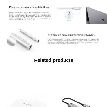
Related products