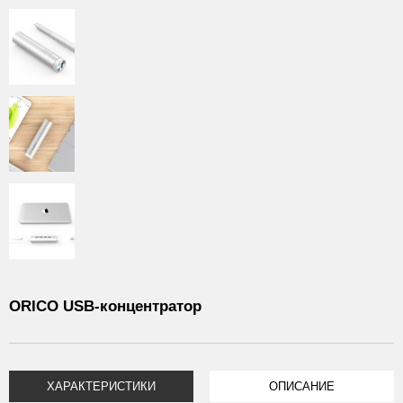
ORICO USB-концентратор
ХАРАКТЕРИСТИКИ
ОПИСАНИЕ