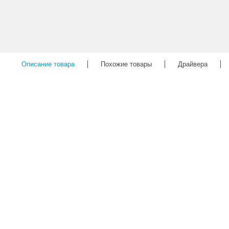
Описание товара
Похожие товары
Драйвера