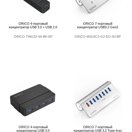
ORICO 4-портовый
ORICO 7-портовый
концентратор USB 3.0 + USB 2.0
концентратор USB3.2 Gen2
ORICO-TWU32-4A-BK-EP
ORICO-M3U4C3-G2-EU-SV-BP
ORICO 4-портовый
ORICO 7-портовый
концентратор USB 3.0
концентратор USB 3.2 Type-A из