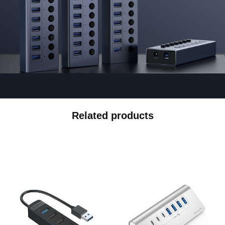
Related products