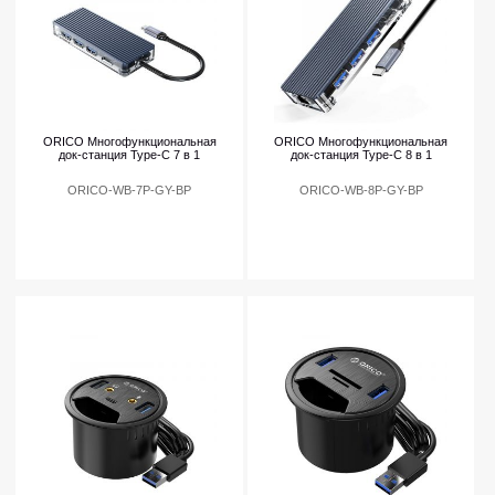
ORICO Многофункциональная
ORICO Многофункциональная
док-станция Type-C 7 в 1
док-станция Type-C 8 в 1
ORICO-WB-7P-GY-BP
ORICO-WB-8P-GY-BP