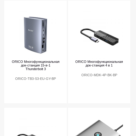
ORICO Многофункциональная
ORICO Многофункциональная
док-станция 15-в-1
док-станция 4 в 1
Thunderbolt 3
ORICO-MDK-4P-BK-BP
ORICO-TB3-S3-EU-GY-BP