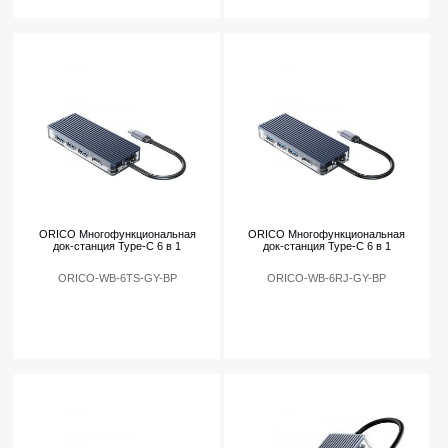
ORICO Многофункциональная
ORICO Многофункциональная
док-станция Type-C 6 в 1
док-станция Type-C 6 в 1
ORICO-WB-6TS-GY-BP
ORICO-WB-6RJ-GY-BP