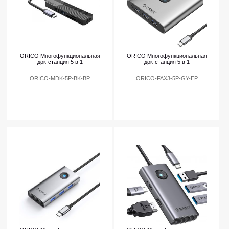
ORICO Многофункциональная
ORICO Многофункциональная
док-станция 5 в 1
док-станция 5 в 1
ORICO-MDK-5P-BK-BP
ORICO-FAX3-5P-GY-EP