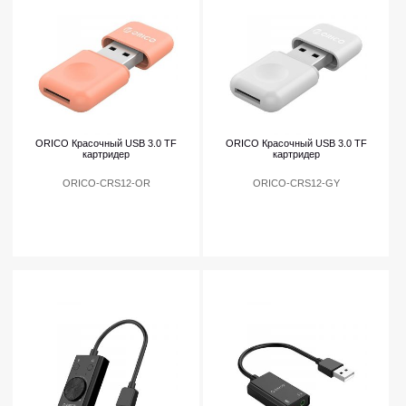
ORICO Красочный USB 3.0 TF
ORICO Красочный USB 3.0 TF
картридер
картридер
ORICO-CRS12-OR
ORICO-CRS12-GY