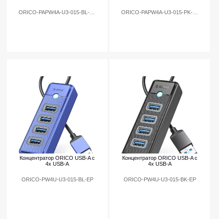
ORICO-PAPW4A-U3-015-BL-EP
ORICO-PAPW4A-U3-015-PK-EP
Концентратор ORICO USB-A с
Концентратор ORICO USB-A с
4x USB-A
4x USB-A
ORICO-PW4U-U3-015-BL-EP
ORICO-PW4U-U3-015-BK-EP