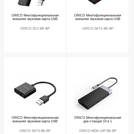
ORICO Многофункциональная
ORICO Многофункциональная
внешняя звуковая карта USB
внешняя звуковая карта USB
ORICO-SC2-BK-BP
ORICO-SKT2-BK-BP
ORICO Многофункциональная
ORICO Многофункциональная
внешняя звуковая карта USB
док-станция 10 в 1
ORICO-SKT3-BK-BP
ORICO-MDK-10P-BK-BP