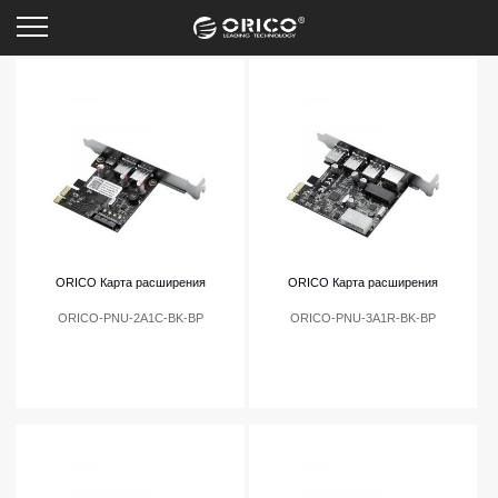
Передача данных
ORICO Карта расширения
ORICO Карта расширения
ORICO-PNU-2A1C-BK-BP
ORICO-PNU-3A1R-BK-BP