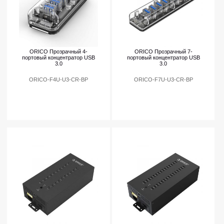
ORICO Прозрачный 4-
ORICO Прозрачный 7-
портовый концентратор USB
портовый концентратор USB
3.0
3.0
ORICO-F4U-U3-CR-BP
ORICO-F7U-U3-CR-BP