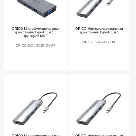
ORICO Многофункциональная
ORICO Многофункциональная
док-станция Type-C 5 в 1 с
док-станция Type-C 5 в 1
функцией MST
ORICO-5SXRJ-GY-BP
ORICO-MC-U501P-GY-BP
ORICO Многофункциональная
ORICO Многофункциональная