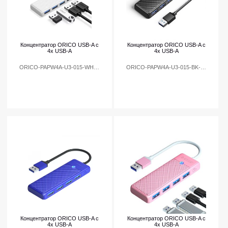
Концентратор ORICO USB-A с
Концентратор ORICO USB-A с
4x USB-A
4x USB-A
ORICO-PAPW4A-U3-015-WH-EP
ORICO-PAPW4A-U3-015-BK-EP
Концентратор ORICO USB-A с
Концентратор ORICO USB-A с
4x USB-A
4x USB-A