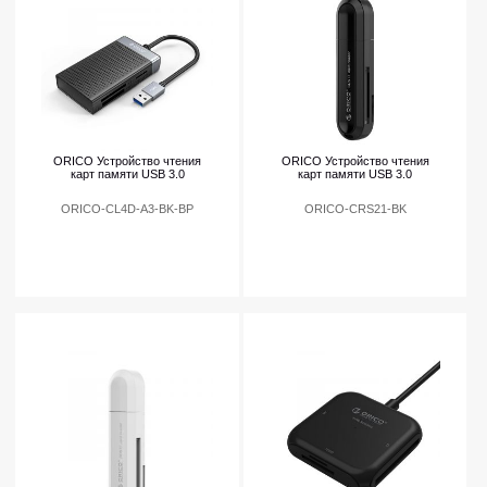
ORICO Устройство чтения
ORICO Устройство чтения
карт памяти USB 3.0
карт памяти USB 3.0
ORICO-CL4D-A3-BK-BP
ORICO-CRS21-BK