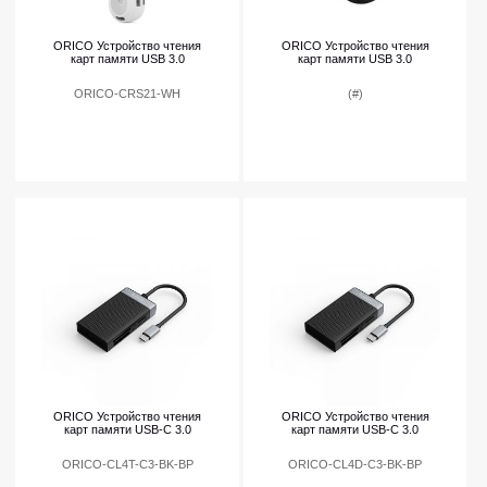
ORICO Устройство чтения
ORICO Устройство чтения
карт памяти USB 3.0
карт памяти USB 3.0
ORICO-CRS21-WH
(#)
ORICO Устройство чтения
ORICO Устройство чтения
карт памяти USB-C 3.0
карт памяти USB-C 3.0
ORICO-CL4T-C3-BK-BP
ORICO-CL4D-C3-BK-BP