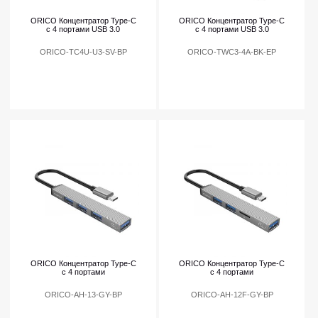
ORICO Концентратор Type-C
ORICO Концентратор Type-C
с 4 портами USB 3.0
с 4 портами USB 3.0
ORICO-TC4U-U3-SV-BP
ORICO-TWC3-4A-BK-EP
ORICO Концентратор Type-C
ORICO Концентратор Type-C
с 4 портами
с 4 портами
ORICO-AH-13-GY-BP
ORICO-AH-12F-GY-BP