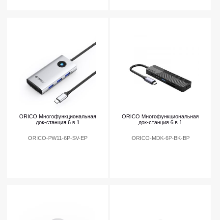
ORICO Многофункциональная
ORICO Многофункциональная
док-станция 6 в 1
док-станция 6 в 1
ORICO-PW11-6P-SV-EP
ORICO-MDK-6P-BK-BP