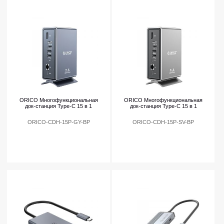
ORICO Многофункциональная
ORICO Многофункциональная
док-станция Type-C 15 в 1
док-станция Type-C 15 в 1
ORICO-CDH-15P-GY-BP
ORICO-CDH-15P-SV-BP