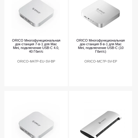
ORICO Многофункциональная
ORICO Многофункциональная
док-станция 7-в-1 для Mac
док-станция 8-в-1 для Mac
Mini, подключение USB-C 4.0,
Mini, подключение USB-C (10
40 Гбит/с
Гбит/с)
ORICO-M47P-EU-SV-BP
ORICO-MC7P-SV-EP