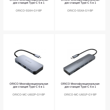
док-станция Type-C 5 в 1
док-станция Type-C 5 в 1
ORICO-5SXH-GY-BP
ORICO-5SXA-GY-BP
ORICO Многофункциональная
ORICO Многофункциональная
док-станция Type-C 6 в 1
док-станция Type-C 6 в 1
ORICO-MC-U602P-GY-BP
ORICO-MC-U601P-GY-BP