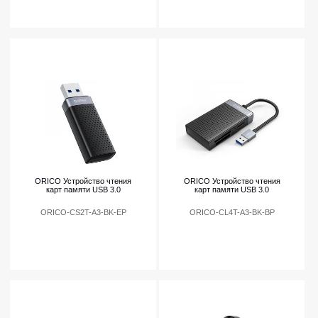
ORICO Устройство чтения
ORICO Устройство чтения
карт памяти USB 3.0
карт памяти USB 3.0
ORICO-CS2T-A3-BK-EP
ORICO-CL4T-A3-BK-BP