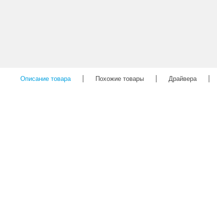
Описание товара
Похожие товары
Драйвера