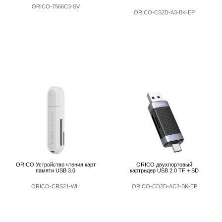
ORICO-7566C3-SV
ORICO-CS2D-A3-BK-EP
ORICO Устройство чтения карт
ORICO двухпортовый
памяти USB 3.0
картридер USB 2.0 TF + SD
ORICO-CRS21-WH
ORICO-CD2D-AC2-BK-EP