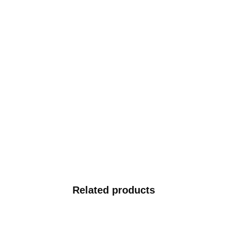
Related products