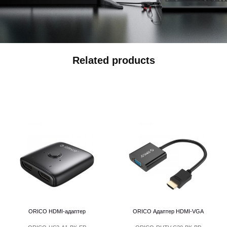
Related products
ORICO HDMI-адаптер
ORICO Адаптер HDMI-VGA