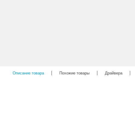
Описание товара
Похожие товары
Драйвера