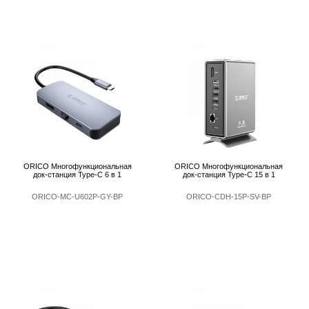
ORICO Многофункциональная
ORICO Многофункциональная
док-станция Type-C 6 в 1
док-станция Type-C 15 в 1
ORICO-MC-U602P-GY-BP
ORICO-CDH-15P-SV-BP