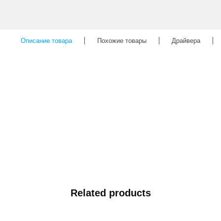
Описание товара
Похожие товары
Драйвера
Related products