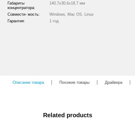
Габариты
140,7x30,6x18,7 мм
концентратора:
Совмести- мость:
Windows, Mac OS, Linux
Гарантия:
1 год
Описание товара
Похожие товары
Драйвера
Related products