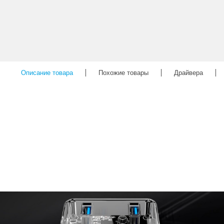
Описание товара
Похожие товары
Драйвера