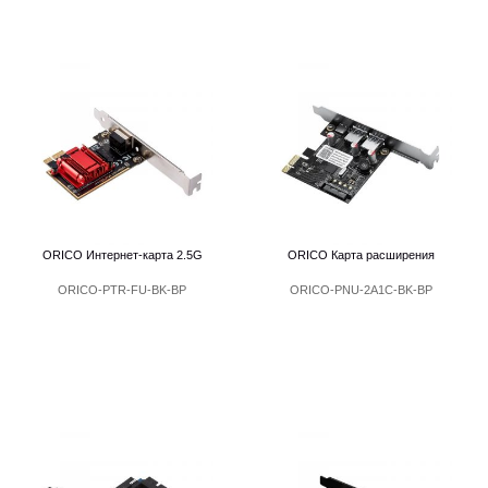
ORICO Интернет-карта 2.5G
ORICO Карта расширения
ORICO-PTR-FU-BK-BP
ORICO-PNU-2A1C-BK-BP