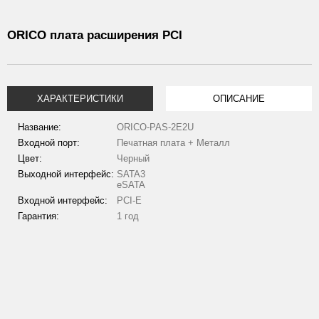
ORICO плата расширения PCI
ХАРАКТЕРИСТИКИ
ОПИСАНИЕ
Название:
ORICO-PAS-2E2U
Входной порт:
Печатная плата + Металл
Цвет:
Черный
Выходной интерфейс:
SATA3
eSATA
Входной интерфейс:
PCI-E
Гарантия:
1 год