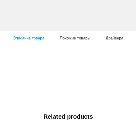
Описание товара
Похожие товары
Драйвера
Related products