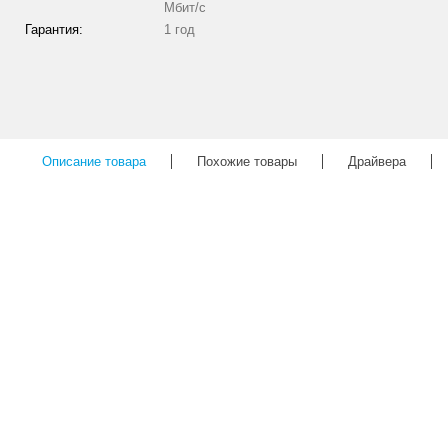
Мбит/с
Гарантия:
1 год
Описание товара
Похожие товары
Драйвера