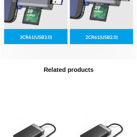
Related products