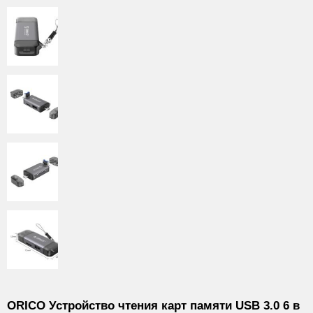
ORICO Устройство чтения карт памяти USB 3.0 6 в