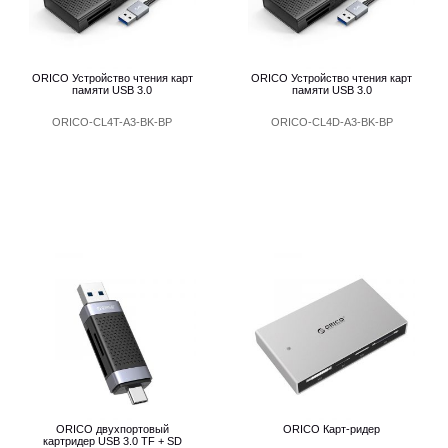
ORICO Устройство чтения карт
ORICO Устройство чтения карт
памяти USB 3.0
памяти USB 3.0
ORICO-CL4T-A3-BK-BP
ORICO-CL4D-A3-BK-BP
ORICO двухпортовый
ORICO Карт-ридер
картридер USB 3.0 TF + SD