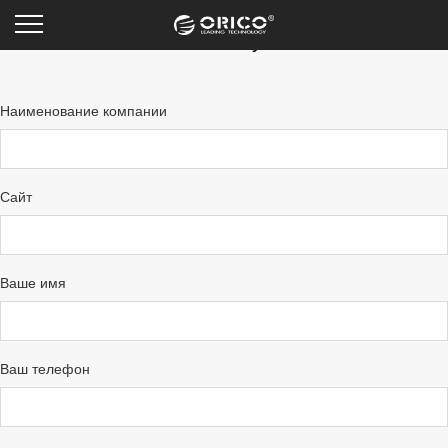
Bulk buy
Наименование компании
Сайт
Ваше имя
Ваш телефон