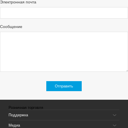
Электронная почта
Сообщение
Розничная торговля
Поддержка
Медиа