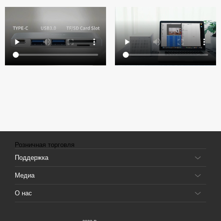
Розничная торговля
Поддержка
Медиа
О нас