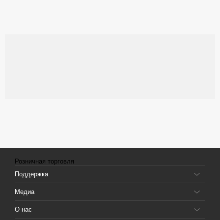
Розничная торговля
Поддержка
Медиа
О нас