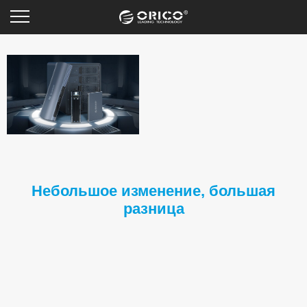
Небольшое изменение, большая
разница