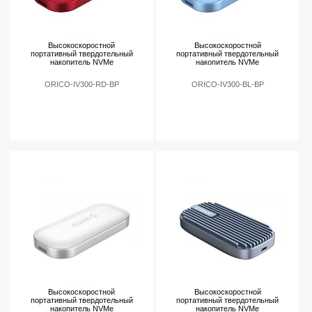
Высокоскоростной
Высокоскоростной
портативный твердотельный
портативный твердотельный
накопитель NVMe
накопитель NVMe
ORICO-IV300-RD-BP
ORICO-IV300-BL-BP
Высокоскоростной
Высокоскоростной
портативный твердотельный
портативный твердотельный
накопитель NVMe
накопитель NVMe