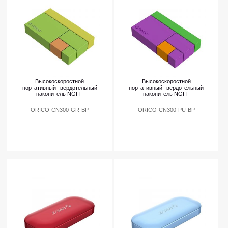
Высокоскоростной
Высокоскоростной
портативный твердотельный
портативный твердотельный
накопитель NGFF
накопитель NGFF
ORICO-CN300-GR-BP
ORICO-CN300-PU-BP