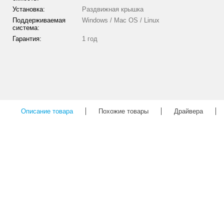
Установка:
Раздвижная крышка
Поддерживаемая
Windows / Mac OS / Linux
система:
Гарантия:
1 год
Описание товара
Похожие товары
Драйвера