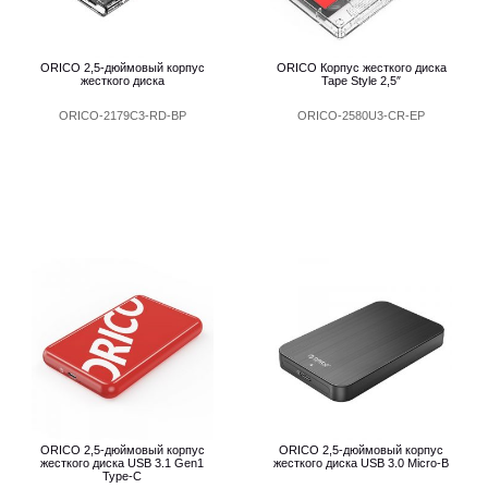
ORICO 2,5-дюймовый корпус
ORICO Корпус жесткого диска
жесткого диска
Tape Style 2,5″
ORICO-2179C3-RD-BP
ORICO-2580U3-CR-EP
ORICO 2,5-дюймовый корпус
ORICO 2,5-дюймовый корпус
жесткого диска USB 3.1 Gen1
жесткого диска USB 3.0 Micro-B
Type-C