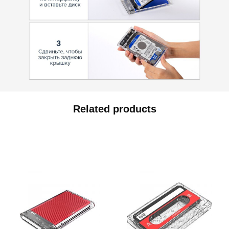
Related products