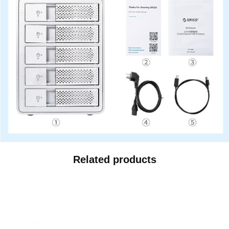
Related products