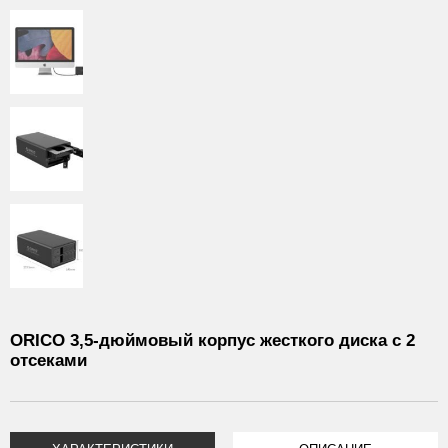
ORICO 3,5-дюймовый корпус жесткого диска с 2
отсеками