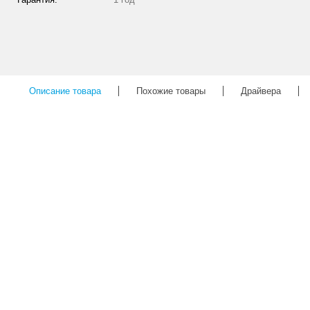
Описание товара
Похожие товары
Драйвера