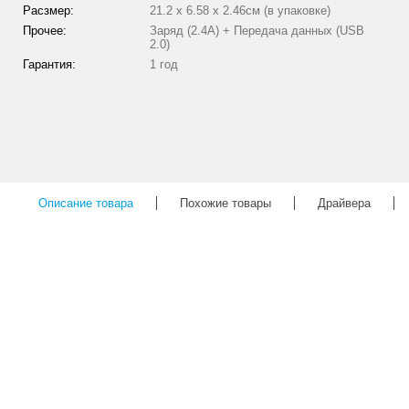
Расзмер:
21.2 x 6.58 x 2.46см (в упаковке)
Прочее:
Заряд (2.4A) + Передача данных (USB
2.0)
Гарантия:
1 год
Описание товара
Похожие товары
Драйвера