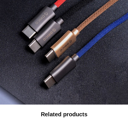
Related products