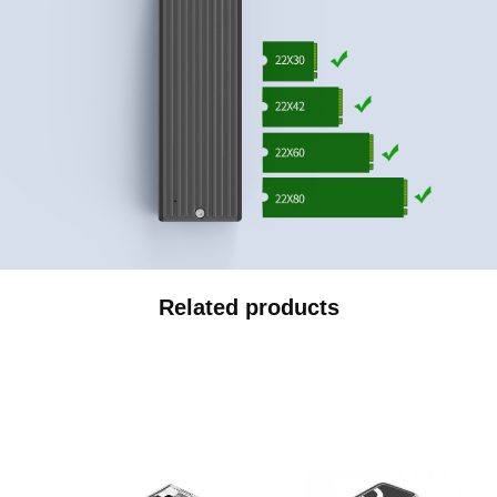
Related products