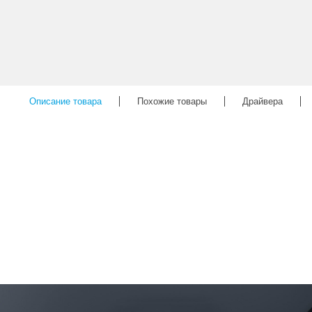
Описание товара
Похожие товары
Драйвера