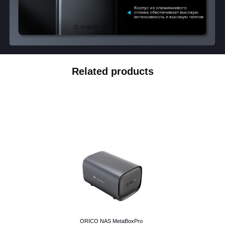
Related products
ORICO NAS MetaBoxPro