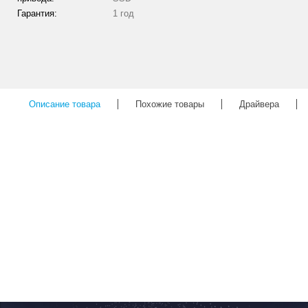
Гарантия:
1 год
Описание товара
Похожие товары
Драйвера