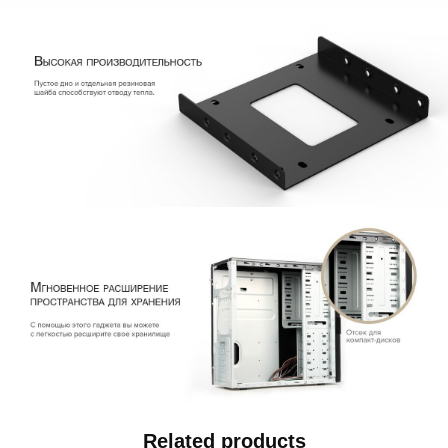
Related products