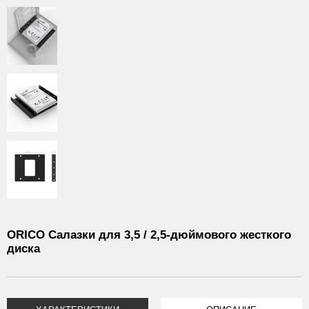
ORICO Салазки для 3,5 / 2,5-дюймового жесткого
диска