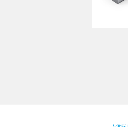
Описан