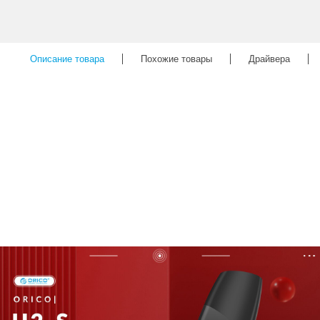
Описание товара
Похожие товары
Драйвера