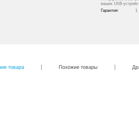
ваших USB-устройс
Гарантия:
1
ие товара
Похожие товары
Др