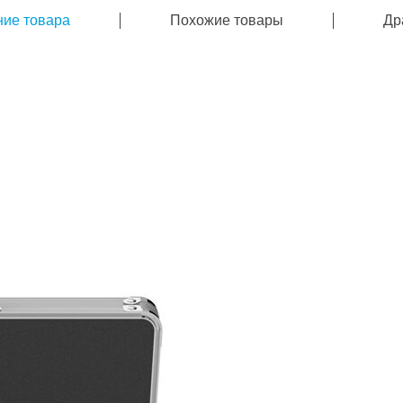
ие товара
Похожие товары
Др