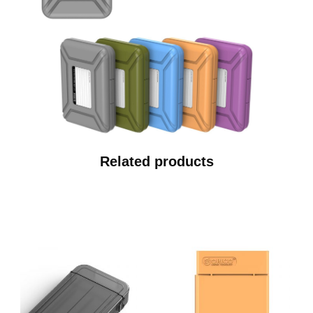
Related products