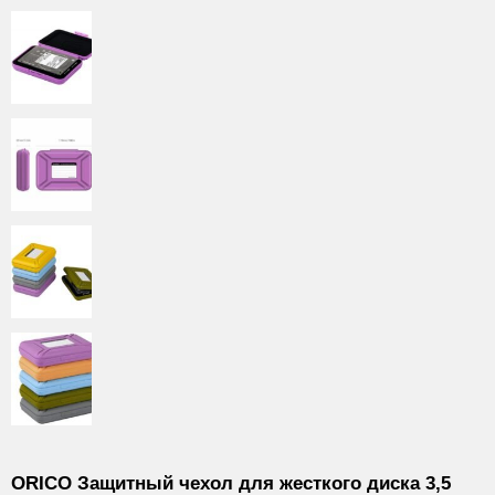
ORICO Защитный чехол для жесткого диска 3,5