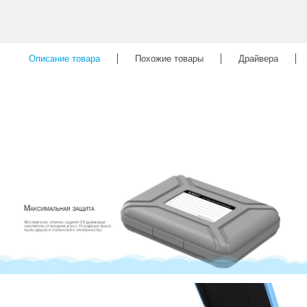
Описание товара
Похожие товары
Драйвера