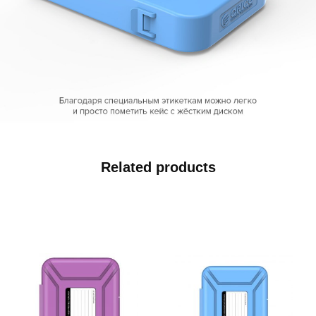
Related products