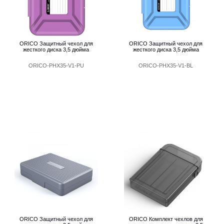
ORICO Защитный чехол для
ORICO Защитный чехол для
жесткого диска 3,5 дюйма
жесткого диска 3,5 дюйма
ORICO-PHX35-V1-PU
ORICO-PHX35-V1-BL
ORICO Защитный чехол для
ORICO Комплект чехлов для