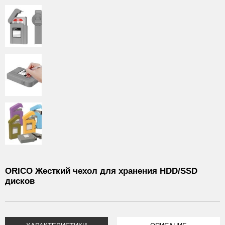
ORICO Жесткий чехол для хранения HDD/SSD
дисков