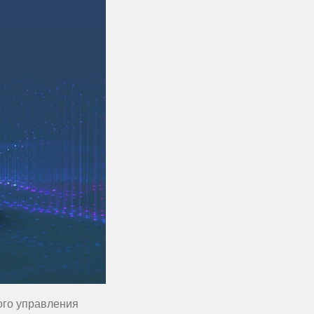
ого управления