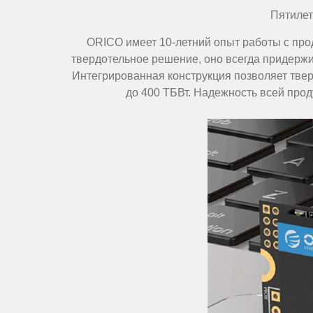
Пятилет
ORICO имеет 10-летний опыт работы с про
твердотельное решение, оно всегда придержи
Интегрированная конструкция позволяет тве
до 400 ТБВт. Надежность всей прод