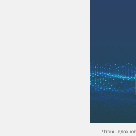
Чтобы вдохнов