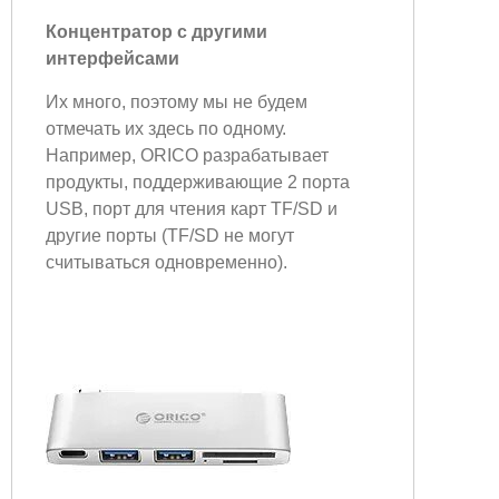
Концентратор с другими
интерфейсами
Их много, поэтому мы не будем
отмечать их здесь по одному.
Например, ORICO разрабатывает
продукты, поддерживающие 2 порта
USB, порт для чтения карт TF/SD и
другие порты (TF/SD не могут
считываться одновременно).