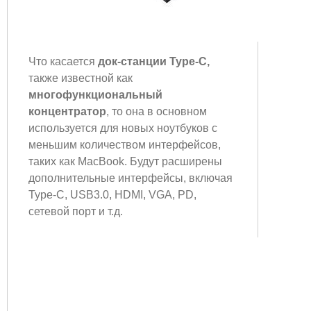
Что касается
док-станции Type-C,
также известной как
многофункциональный
концентратор
, то она в основном
используется для новых ноутбуков с
меньшим количеством интерфейсов,
таких как MacBook. Будут расширены
дополнительные интерфейсы, включая
Type-C, USB3.0, HDMI, VGA, PD,
сетевой порт и т.д.