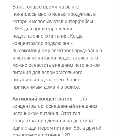
В настоящее время на рынке
появилось много новых продуктов, в
которых используются интерфейсы
USB для предотвращения
недостаточного питания. Когда
концентратор подключен к
высокомощному электрооборудованию
и источник питания недостаточен, его
можно оснастить внешним источником
питания для вспомогательного
питания, что делает его более
применимым дома и в офисе.
Активный концентратор
— это
концентратор, оснащенный внешним
источником питания. Этот тип
концентратора делится на два типа:
один с адаптером питания 5В, а другой
с адаптером питания 12В.