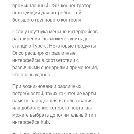
промышленный USB-концентратор
подходящий для потребностей
большого группового контроля.
Если у ноутбука меньше интерфейсов
расширения, вы можете купить док-
станцию Type-c. Некоторые продукты
Orico расширяют различные
интерфейсы в соответствии с
различными сценариями применения,
что очень удобно.
При возникновении различных
потребностей, таких как чтение карты
памяти, зарядка для использования
или добавление сетевого порта, вы
можете выбрать дополнительный тип
интерфейса hub.
На данный момент мы много говорили