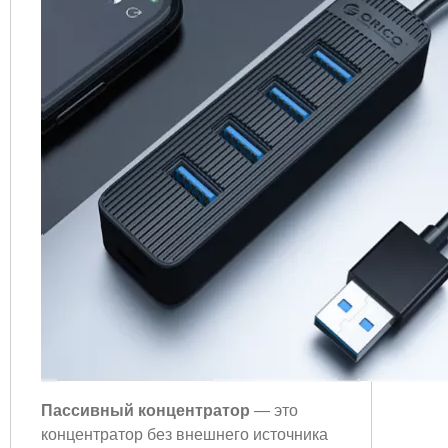
Пассивный концентратор
— это
концентратор без внешнего источника