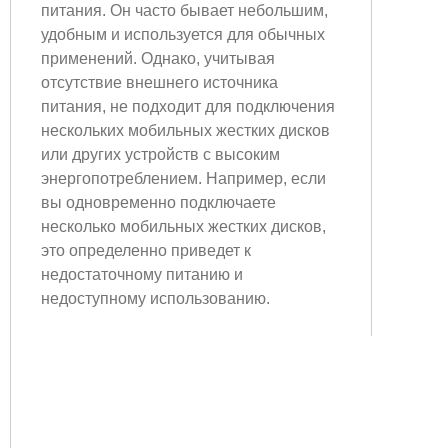
питания. Он часто бывает небольшим,
удобным и используется для обычных
применений. Однако, учитывая
отсутствие внешнего источника
питания, не подходит для подключения
нескольких мобильных жестких дисков
или других устройств с высоким
энергопотреблением. Например, если
вы одновременно подключаете
несколько мобильных жестких дисков,
это определенно приведет к
недостаточному питанию и
недоступному использованию.