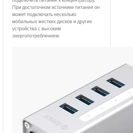
подключить питание к концентратору.
При достаточном источнике питания он
может подключать несколько
мобильных жестких дисков и другие
устройства с высоким
энергопотреблением.