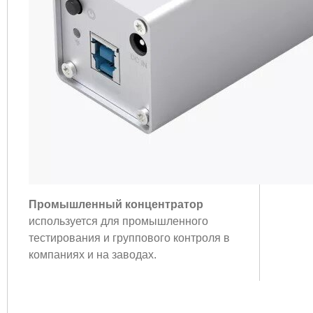
Промышленный концентратор
используется для промышленного
тестирования и группового контроля в
компаниях и на заводах.