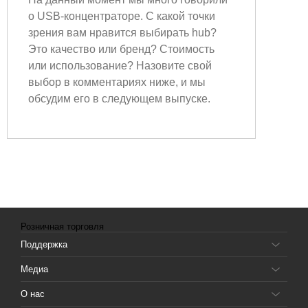
о USB-концентраторе. С какой точки
зрения вам нравится выбирать hub?
Это качество или бренд? Стоимость
или использование? Назовите свой
выбор в комментариях ниже, и мы
обсудим его в следующем выпуске.
Розничная торговля
Поддержка
Медиа
О нас