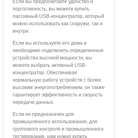
Если вы предпочитаете удобство и
портативность, вы можете купить
пассивный USB-концентратор, который
можно использовать как снаружи, так и
внутри.
Если вы используете его дома и
необходимо подключить определенные
устройства высокой мощности, вы
можете выбрать активный USB-
концентратор. Обеспечивая
нормальную работу устройств с более
высоким энергопотреблением, он также
гарантирует эффективность и скорость
передачи данных.
Если он предназначен для
промышленного использования, для
группового контроля и промышленного
тестирования, нам нужно купить