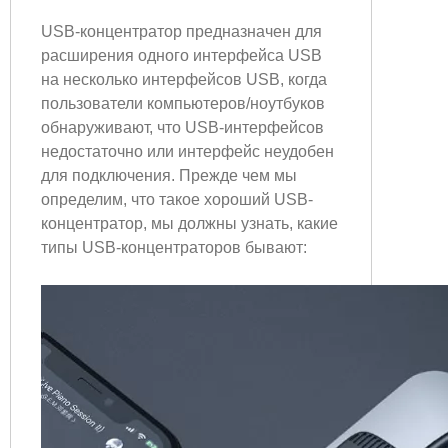
USB-концентратор предназначен для
расширения одного интерфейса USB
на несколько интерфейсов USB, когда
пользователи компьютеров/ноутбуков
обнаруживают, что USB-интерфейсов
недостаточно или интерфейс неудобен
для подключения. Прежде чем мы
определим, что такое хороший USB-
концентратор, мы должны узнать, какие
типы USB-концентраторов бывают: