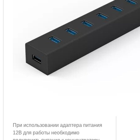
При использовании адаптера питания
12В для работы необходимо