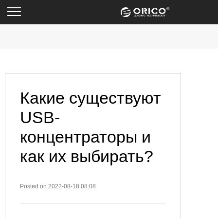
Какие существуют
USB-
концентраторы и
как их выбирать?
Posted on 2022-08-18 08:08