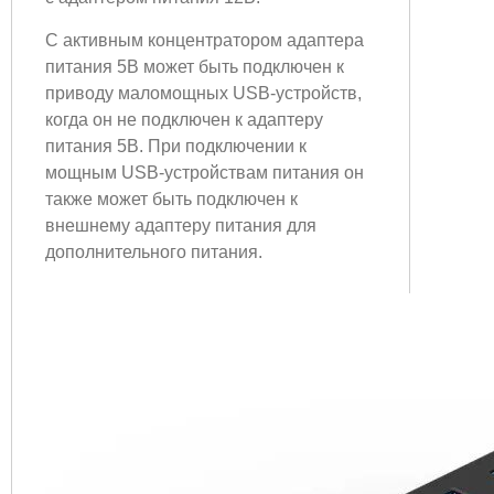
С активным концентратором адаптера
питания 5В может быть подключен к
приводу маломощных USB-устройств,
когда он не подключен к адаптеру
питания 5В. При подключении к
мощным USB-устройствам питания он
также может быть подключен к
внешнему адаптеру питания для
дополнительного питания.