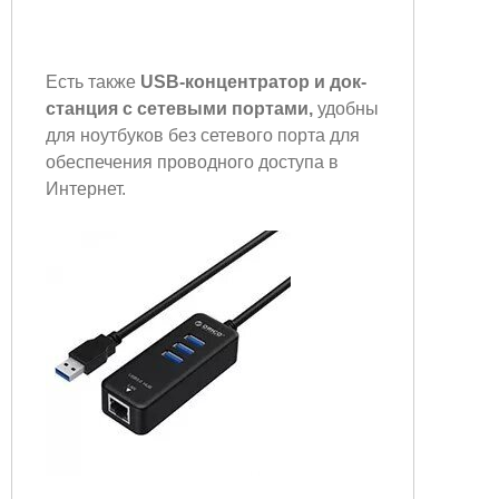
Есть также
USB-концентратор и док-
станция с сетевыми портами,
удобны
для ноутбуков без сетевого порта для
обеспечения проводного доступа в
Интернет.