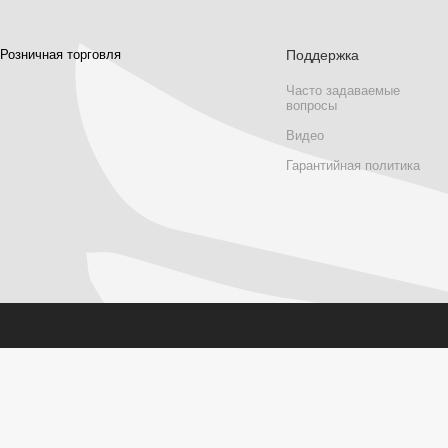
Розничная торговля
Поддержка
Часто задаваемые
вопросы
Видео
Гарантийная политика