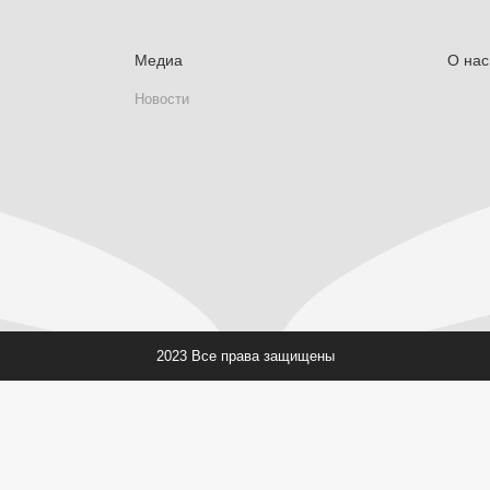
Медиа
О нас
Новости
2023 Все права защищены