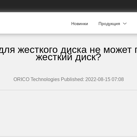
Новинки
Продукция
для жесткого диска не может 
жесткий диск?
ORICO Technologies Published: 2022-08-15 07:08