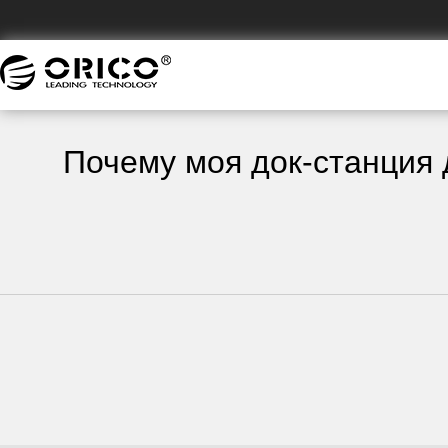
Почему моя док-станция 