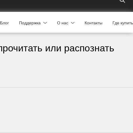
Блог
Поддержка
О нас
Контакты
Где купить
прочитать или распознать