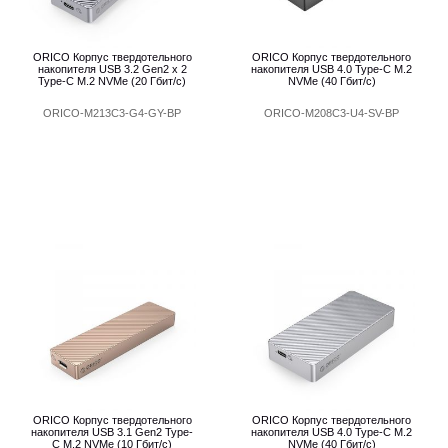
ORICO Корпус твердотельного
ORICO Корпус твердотельного
накопителя USB 3.2 Gen2 х 2
накопителя USB 4.0 Type-C M.2
Type-C M.2 NVMe (20 Гбит/с)
NVMe (40 Гбит/с)
ORICO-M213C3-G4-GY-BP
ORICO-M208C3-U4-SV-BP
ORICO Корпус твердотельного
ORICO Корпус твердотельного
накопителя USB 3.1 Gen2 Type-
накопителя USB 4.0 Type-C M.2
C M.2 NVMe (10 Гбит/с)
NVMe (40 Гбит/с)