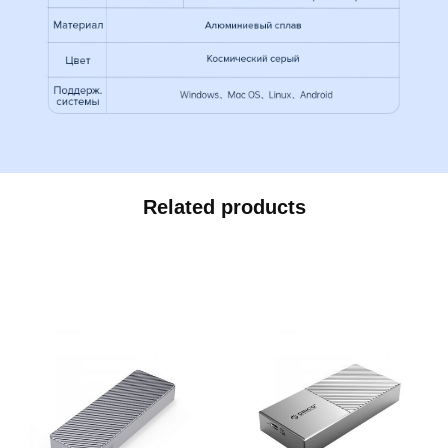
Related products