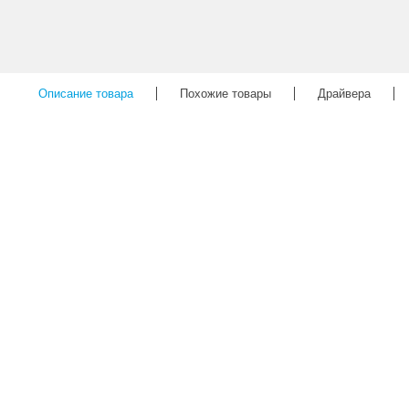
Описание товара
Похожие товары
Драйвера