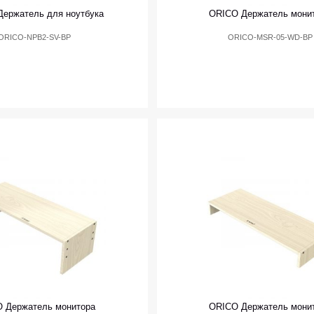
ержатель для ноутбука
ORICO Держатель мони
ORICO-NPB2-SV-BP
ORICO-MSR-05-WD-BP
 Держатель монитора
ORICO Держатель мони