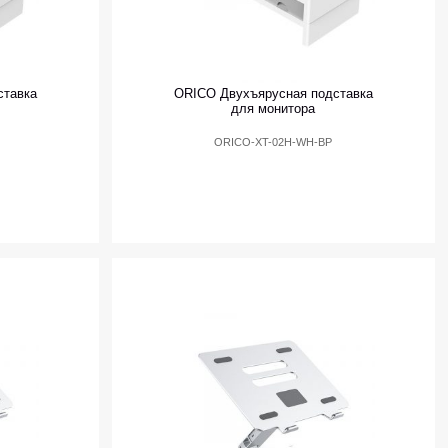
ставка
ORICO Двухъярусная подставка
для монитора
ORICO-XT-02H-WH-BP