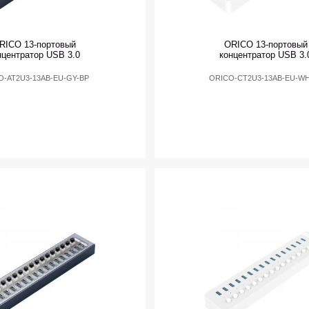
RICO 13-портовый
ORICO 13-портовый
нцентратор USB 3.0
концентратор USB 3.
O-AT2U3-13AB-EU-GY-BP
ORICO-CT2U3-13AB-EU-WH