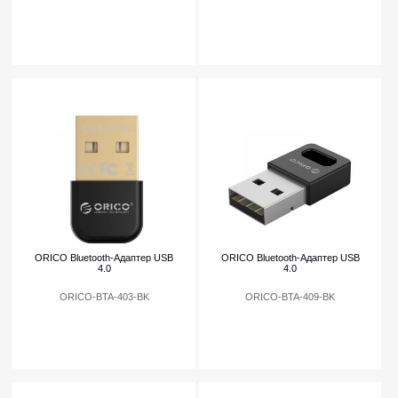
ORICO Bluetooth-Адаптер USB
ORICO Bluetooth-Адаптер USB
4.0
4.0
ORICO-BTA-403-BK
ORICO-BTA-409-BK