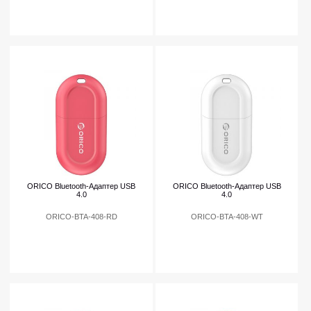
ORICO Bluetooth-Адаптер USB
ORICO Bluetooth-Адаптер USB
4.0
4.0
ORICO-BTA-408-RD
ORICO-BTA-408-WT