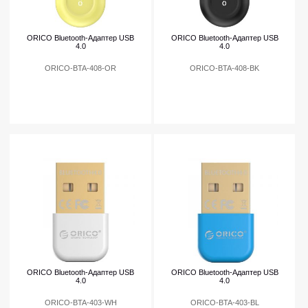
ORICO Bluetooth-Адаптер USB
ORICO Bluetooth-Адаптер USB
4.0
4.0
ORICO-BTA-408-OR
ORICO-BTA-408-BK
ORICO Bluetooth-Адаптер USB
ORICO Bluetooth-Адаптер USB
4.0
4.0
ORICO-BTA-403-WH
ORICO-BTA-403-BL