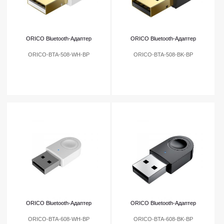
ORICO Bluetooth-Адаптер
ORICO Bluetooth-Адаптер
ORICO-BTA-508-WH-BP
ORICO-BTA-508-BK-BP
ORICO Bluetooth-Адаптер
ORICO Bluetooth-Адаптер
ORICO-BTA-608-WH-BP
ORICO-BTA-608-BK-BP