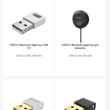
ORICO Bluetooth-Адаптер USB
ORICO Bluetooth-адаптер для
4.0
машины
ORICO-BTA-409-WH
ORICO-BCR02-BK