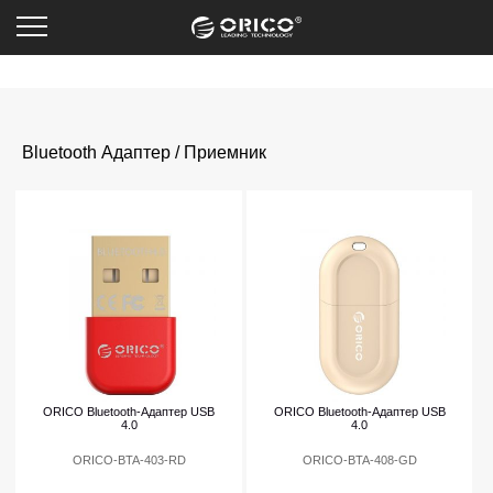
Bluetooth Адаптер / Приемник
ORICO Bluetooth-Адаптер USB
ORICO Bluetooth-Адаптер USB
4.0
4.0
ORICO-BTA-403-RD
ORICO-BTA-408-GD