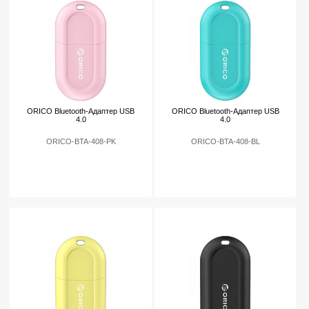
ORICO Bluetooth-Адаптер USB
ORICO Bluetooth-Адаптер USB
4.0
4.0
ORICO-BTA-408-PK
ORICO-BTA-408-BL