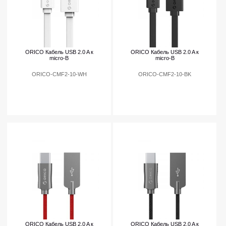
ORICO Кабель USB 2.0 A к
ORICO Кабель USB 2.0 A к
micro-B
micro-B
ORICO-CMF2-10-WH
ORICO-CMF2-10-BK
ORICO Кабель USB 2.0 A к
ORICO Кабель USB 2.0 A к