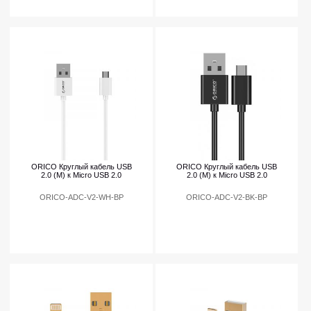
ORICO Круглый кабель USB
ORICO Круглый кабель USB
2.0 (М) к Micro USB 2.0
2.0 (М) к Micro USB 2.0
ORICO-ADC-V2-WH-BP
ORICO-ADC-V2-BK-BP