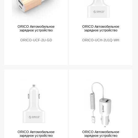
ORICO Автомобильное
ORICO Автомобильное
зарядное устройство
зарядное устройство
ORICO-UCF-2U-GD
ORICO-UCH-2U1Q-WH
ORICO Автомобильное
ORICO Автомобильное
зарядное устройство
зарядное устройство