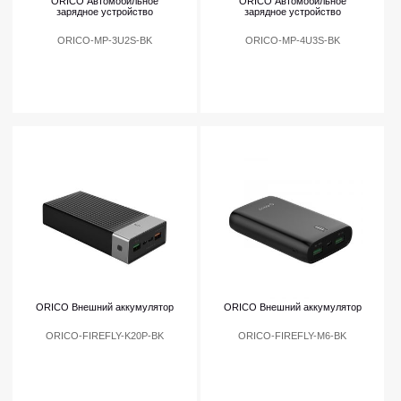
ORICO Автомобильное
ORICO Автомобильное
зарядное устройство
зарядное устройство
ORICO-MP-3U2S-BK
ORICO-MP-4U3S-BK
ORICO Внешний аккумулятор
ORICO Внешний аккумулятор
ORICO-FIREFLY-K20P-BK
ORICO-FIREFLY-M6-BK