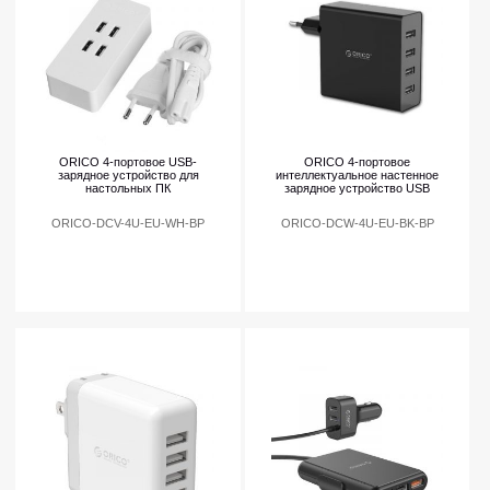
ORICO 4-портовое USB-
ORICO 4-портовое
зарядное устройство для
интеллектуальное настенное
настольных ПК
зарядное устройство USB
ORICO-DCV-4U-EU-WH-BP
ORICO-DCW-4U-EU-BK-BP