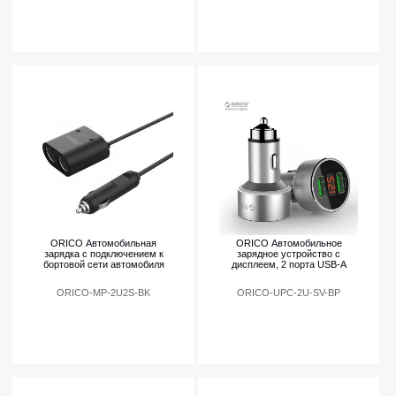
ORICO Автомобильная
ORICO Автомобильное
зарядка с подключением к
зарядное устройство с
бортовой сети автомобиля
дисплеем, 2 порта USB-A
ORICO-MP-2U2S-BK
ORICO-UPC-2U-SV-BP