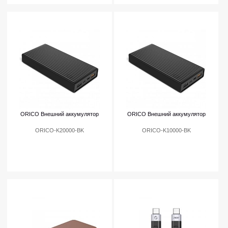
ORICO Внешний аккумулятор
ORICO Внешний аккумулятор
ORICO-K20000-BK
ORICO-K10000-BK