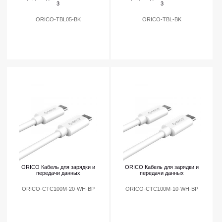
3
3
ORICO-TBL05-BK
ORICO-TBL-BK
ORICO Кабель для зарядки и
ORICO Кабель для зарядки и
передачи данных
передачи данных
ORICO-CTC100M-20-WH-BP
ORICO-CTC100M-10-WH-BP