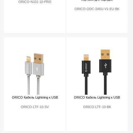
ORICO-N101-10-PRO
ORICO-ODC-2A5U-V1-EU-BK
ORICO Кабель Lightning к USB
ORICO Кабель Lightning к USB
ORICO-LTF-10-SV
ORICO-LTF-10-BK