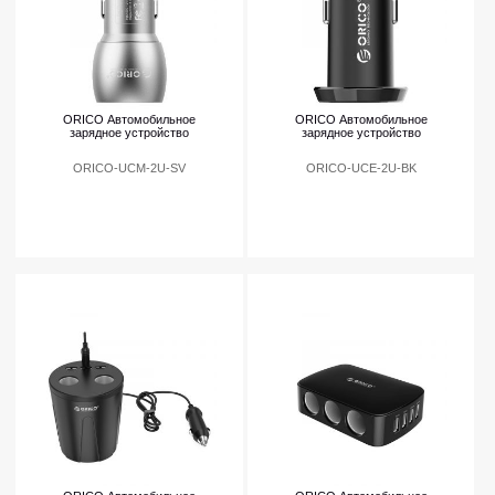
ORICO Автомобильное
ORICO Автомобильное
зарядное устройство
зарядное устройство
ORICO-UCM-2U-SV
ORICO-UCE-2U-BK