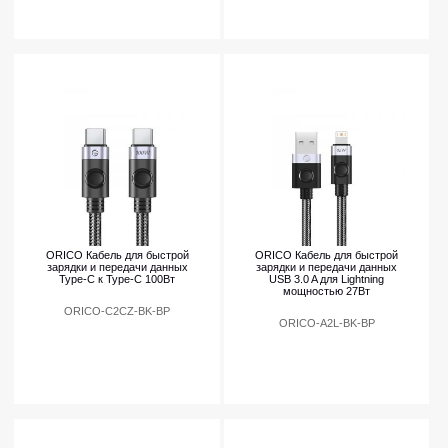
ORICO Кабель для быстрой
ORICO Кабель для быстрой
зарядки и передачи данных
зарядки и передачи данных
Type-C к Type-C 100Вт
USB 3.0 A для Lightning
мощностью 27Вт
ORICO-C2CZ-BK-BP
ORICO-A2L-BK-BP