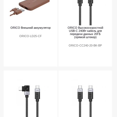
ORICO Внешний аккумулятор
ORICO Высокоскоростной
USB-C 240Вт кабель для
передачи данных 20ГБ
ORICO-LD25-CF
(прямой штекер)
ORICO-CC240-20-BK-BP