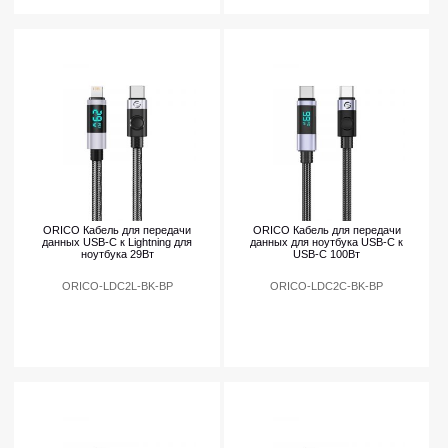
ORICO Кабель для передачи
ORICO Кабель для передачи
данных USB-C к Lightning для
данных для ноутбука USB-C к
ноутбука 29Вт
USB-C 100Вт
ORICO-LDC2L-BK-BP
ORICO-LDC2C-BK-BP