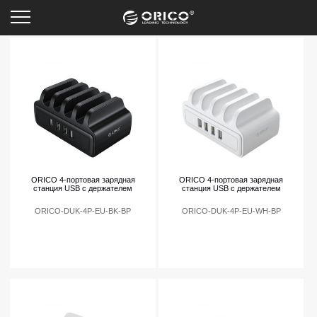
Зарядные устройства
ORICO 4-портовая зарядная
ORICO 4-портовая зарядная
станция USB с держателем
станция USB с держателем
ORICO-DUK-4P-EU-BK-BP
ORICO-DUK-4P-EU-WH-BP