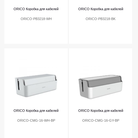
ORICO Коробка для кабелей
ORICO Коробка для кабелей
ORICO-PB3218-WH
ORICO-PB3218-BK
ORICO Коробка для кабелей
ORICO Коробка для кабелей
ORICO-CMG-16-WH-BP
ORICO-CMG-16-GY-BP