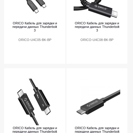
ORICO Кабель для зарядки и
ORICO Кабель для зарядки и
передачи данных Thunderbolt
передачи данных Thunderbolt
3
3
ORICO-U4C05-BK-BP
ORICO-U4C08-BK-BP
ORICO Кабель для зарядки и
ORICO Кабель для зарядки и
передачи данных Thunderbolt
передачи данных Thunderbolt