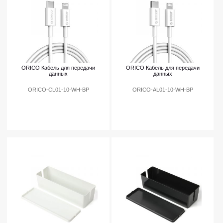
ORICO Кабель для передачи
ORICO Кабель для передачи
данных
данных
ORICO-CL01-10-WH-BP
ORICO-AL01-10-WH-BP