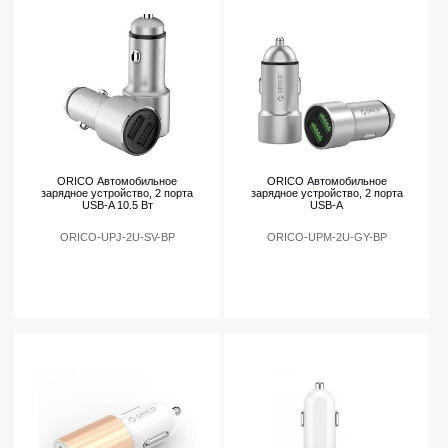
ORICO Автомобильное
ORICO Автомобильное
зарядное устройство, 2 порта
зарядное устройство, 2 порта
USB-A 10.5 Вт
USB-A
ORICO-UPJ-2U-SV-BP
ORICO-UPM-2U-GY-BP