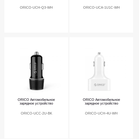
ORICO-UCH-Q3-WH
ORICO-UCA-1U1C-WH
ORICO Автомобильное
ORICO Автомобильное
зарядное устройство
зарядное устройство
ORICO-UCC-2U-BK
ORICO-UCH-4U-WH