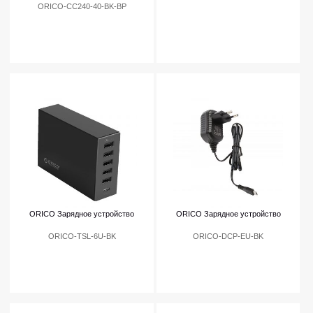
ORICO-CC240-40-BK-BP
ORICO Зарядное устройство
ORICO Зарядное устройство
ORICO-TSL-6U-BK
ORICO-DCP-EU-BK