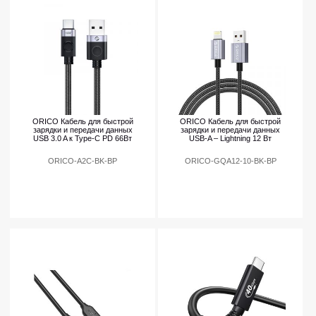
ORICO Кабель для быстрой
ORICO Кабель для быстрой
зарядки и передачи данных
зарядки и передачи данных
USB 3.0 A к Type-C PD 66Вт
USB-A – Lightning 12 Вт
ORICO-A2C-BK-BP
ORICO-GQA12-10-BK-BP