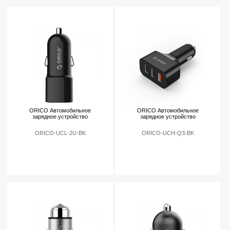
ORICO Автомобильное
ORICO Автомобильное
зарядное устройство
зарядное устройство
ORICO-UCL-2U-BK
ORICO-UCH-Q3-BK