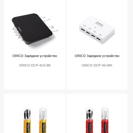
ORICO Зарядное устройство
ORICO Зарядное устройство
ORICO-DCP-4US-BK
ORICO-DCP-4S-WH