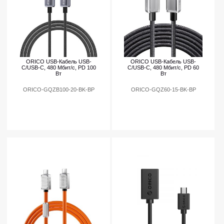
ORICO USB-Кабель USB-
ORICO USB-Кабель USB-
C/USB-C, 480 Мбит/с, PD 100
C/USB-C, 480 Мбит/с, PD 60
Вт
Вт
ORICO-GQZB100-20-BK-BP
ORICO-GQZ60-15-BK-BP