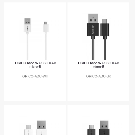
ORICO Кабель USB 2.0 A к
ORICO Кабель USB 2.0 A к
micro-B
micro-B
ORICO-ADC-WH
ORICO-ADC-BK