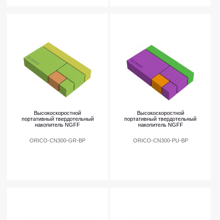
Высокоскоростной
Высокоскоростной
портативный твердотельный
портативный твердотельный
накопитель NGFF
накопитель NGFF
ORICO-CN300-GR-BP
ORICO-CN300-PU-BP