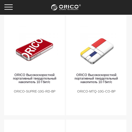
PSSD
ORICO Высокоскоростной
ORICO Высокоскоростной
портативный твердотельный
портативный твердотельный
накопитель 10 Гбит/с
накопитель 10 Гбит/с
ORICO-SUPRE-10G-RD-BP
ORICO-MTQ-10G-CO-BP