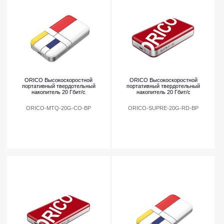
ORICO Высокоскоростной
ORICO Высокоскоростной
портативный твердотельный
портативный твердотельный
накопитель 20 Гбит/с
накопитель 20 Гбит/с
ORICO-MTQ-20G-CO-BP
ORICO-SUPRE-20G-RD-BP