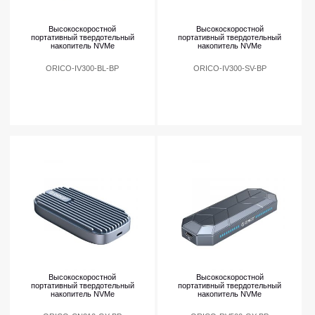
Высокоскоростной
Высокоскоростной
портативный твердотельный
портативный твердотельный
накопитель NVMe
накопитель NVMe
ORICO-IV300-BL-BP
ORICO-IV300-SV-BP
Высокоскоростной
Высокоскоростной
портативный твердотельный
портативный твердотельный
накопитель NVMe
накопитель NVMe