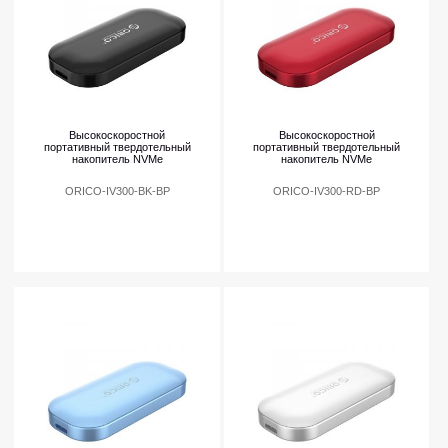
Высокоскоростной
Высокоскоростной
портативный твердотельный
портативный твердотельный
накопитель NVMe
накопитель NVMe
ORICO-IV300-BK-BP
ORICO-IV300-RD-BP