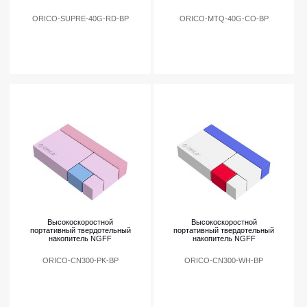
ORICO-SUPRE-40G-RD-BP
ORICO-MTQ-40G-CO-BP
Высокоскоростной
Высокоскоростной
портативный твердотельный
портативный твердотельный
накопитель NGFF
накопитель NGFF
ORICO-CN300-PK-BP
ORICO-CN300-WH-BP