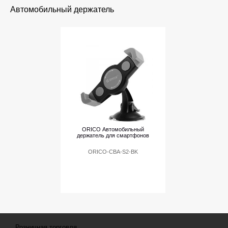
Автомобильный держатель
ORICO Автомобильный
держатель для смартфонов
ORICO-CBA-S2-BK
Розничная торговля