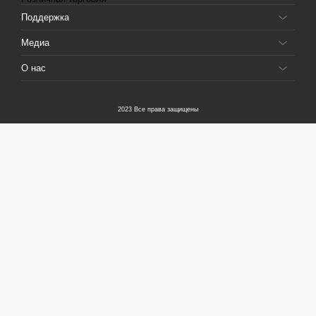
Поддержка
Медиа
О нас
2023 Все права защищены