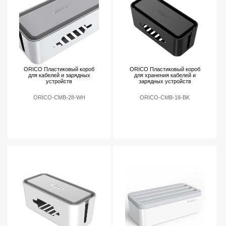
ORICO Пластиковый короб
ORICO Пластиковый короб
для кабелей и зарядных
для хранения кабелей и
устройств
зарядных устройств
ORICO-CMB-28-WH
ORICO-CMB-18-BK