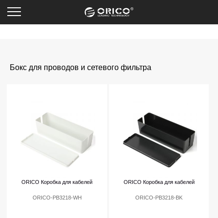
Бокс для проводов и сетевого фильтра
ORICO Коробка для кабелей
ORICO Коробка для кабелей
ORICO-PB3218-WH
ORICO-PB3218-BK