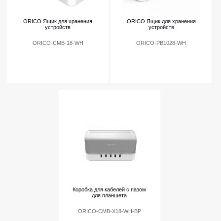
ORICO Ящик для хранения
ORICO Ящик для хранения
устройств
устройств
ORICO-CMB-18-WH
ORICO-PB1028-WH
Коробка для кабелей с пазом
для планшета
ORICO-CMB-X18-WH-BP