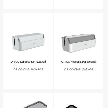
ORICO Коробка для кабелей
ORICO Коробка для кабелей
ORICO-CMG-16-WH-BP
ORICO-CMG-16-GY-BP