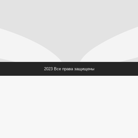
2023 Все права защищены