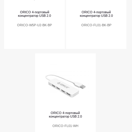
ORICO 4-портовый
ORICO 4-портовый
концентратор USB 2.0
концентратор USB 2.0
ORICO-W5P-U2-BK-BP
ORICO-FL01-BK-BP
ORICO 4-портовый
концентратор USB 2.0
ORICO-FL01-WH