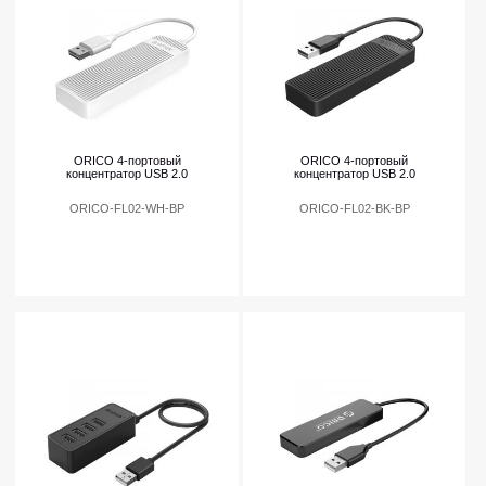
ORICO 4-портовый
ORICO 4-портовый
концентратор USB 2.0
концентратор USB 2.0
ORICO-FL02-WH-BP
ORICO-FL02-BK-BP