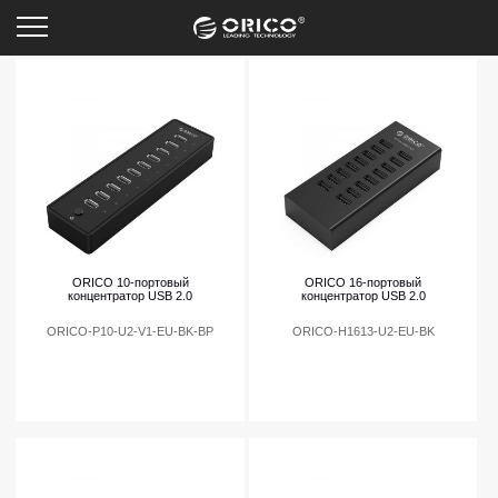
USB 2.0 Концентратор
ORICO 10-портовый
ORICO 16-портовый
концентратор USB 2.0
концентратор USB 2.0
ORICO-P10-U2-V1-EU-BK-BP
ORICO-H1613-U2-EU-BK