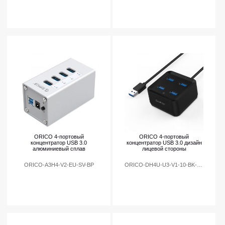
ORICO 4-портовый
ORICO 4-портовый
концентратор USB 3.0
концентратор USB 3.0 дизайн
алюминиевый сплав
лицевой стороны
ORICO-A3H4-V2-EU-SV-BP
ORICO-DH4U-U3-V1-10-BK-BP