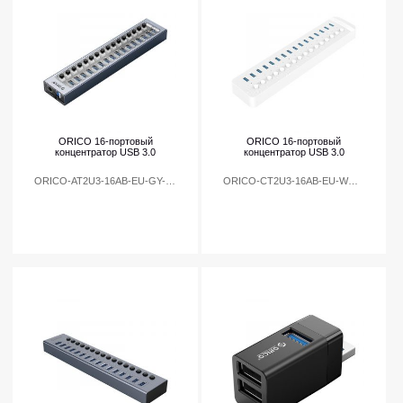
ORICO 16-портовый
ORICO 16-портовый
концентратор USB 3.0
концентратор USB 3.0
ORICO-AT2U3-16AB-EU-GY-BP
ORICO-CT2U3-16AB-EU-WH-BP