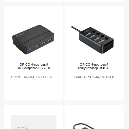
ORICO 4-портовый
ORICO 4-портовый
концентратор USB 3.0
концентратор USB 3.0
ORICO-H4928-U3-V1-EU-BK-BP
ORICO-TSU3-4A-10-BK-EP