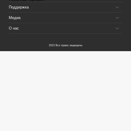
Поддержка
Медиа
О нас
2023 Все права защищены