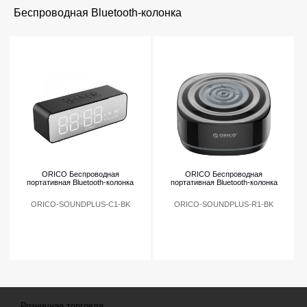
Беспроводная Bluetooth-колонка
ORICO Беспроводная
ORICO Беспроводная
портативная Bluetooth-колонка
портативная Bluetooth-колонка
ORICO-SOUNDPLUS-C1-BK
ORICO-SOUNDPLUS-R1-BK
Розничная торговля